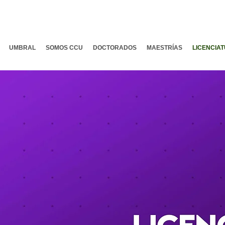
UMBRAL
SOMOS CCU
DOCTORADOS
MAESTRÍAS
LICENCIA