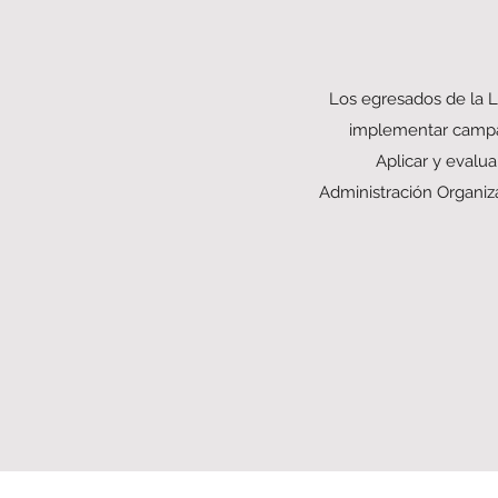
Los egresados de la L
implementar campañ
Aplicar y evalua
Administración Organiz