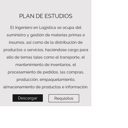
PLAN DE ESTUDIOS
El Ingeniero en Logística se ocupa del
suministro y gestión de materias primas e
insumos, así como de la distribución de
productos o servicios, haciéndose cargo para
ello de temas tales como el transporte, el
mantenimiento de inventarios, el
procesamiento de pedidos, las compras,
producción, empaquetamiento,
almacenamiento de productos e información.
Descargar
Requisitos