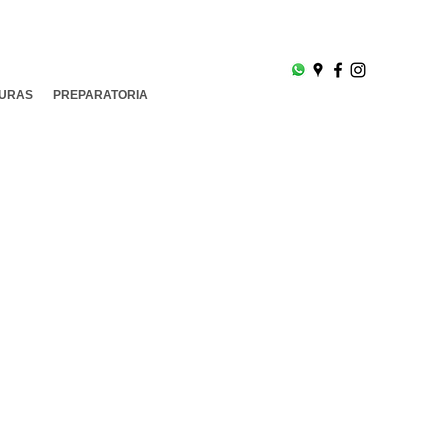
TURAS
PREPARATORIA