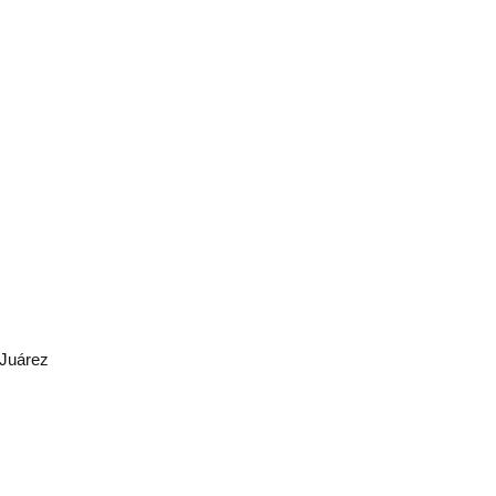
 Juárez